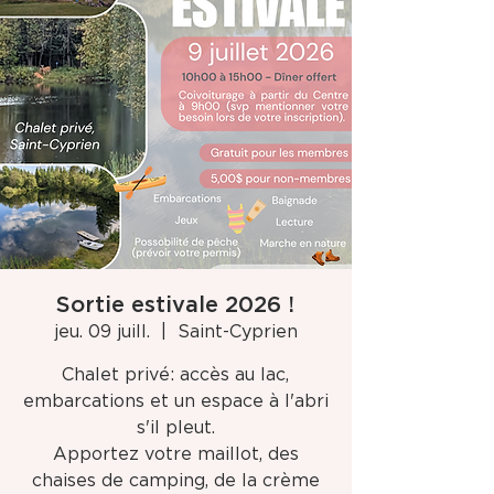
Sortie estivale 2026 !
jeu. 09 juill.
  |  
Saint-Cyprien
Chalet privé: accès au lac,
embarcations et un espace à l'abri
s'il pleut.
Apportez votre maillot, des
chaises de camping, de la crème