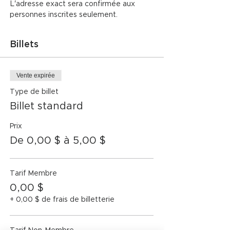
L'adresse exact sera confirmée aux 
personnes inscrites seulement. 
Billets
Vente expirée
Type de billet
Billet standard
Prix
De 0,00 $ à 5,00 $
Tarif Membre
0,00 $
+ 0,00 $ de frais de billetterie