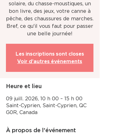
solaire, du chasse-moustiques, un
bon livre, des jeux, votre canne à
pêche, des chaussures de marches.
Bref, ce qu'il vous faut pour passer
une belle journée!
Les inscriptions sont closes
Voir d'autres événements
Heure et lieu
09 juill. 2026, 10 h 00 – 15 h 00
Saint-Cyprien, Saint-Cyprien, QC
G0R, Canada
À propos de l'événement