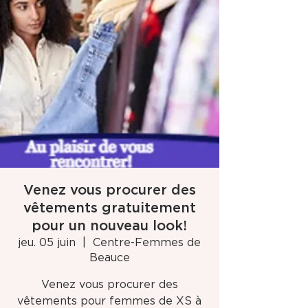
Venez vous procurer des
vêtements gratuitement
pour un nouveau look!
jeu. 05 juin
  |  
Centre-Femmes de
Beauce
Venez vous procurer des
vêtements pour femmes de XS à