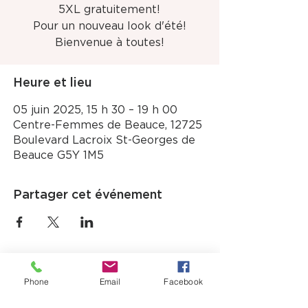
5XL gratuitement!
Pour un nouveau look d'été!
Bienvenue à toutes!
Heure et lieu
05 juin 2025, 15 h 30 – 19 h 00
Centre-Femmes de Beauce, 12725
Boulevard Lacroix St-Georges de
Beauce G5Y 1M5
Partager cet événement
Phone
Email
Facebook